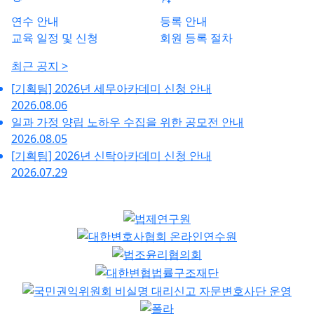
연수 안내
등록 안내
교육 일정 및 신청
회원 등록 절차
최근 공지 >
[기획팀] 2026년 세무아카데미 신청 안내
2026.08.06
일과 가정 양립 노하우 수집을 위한 공모전 안내
2026.08.05
[기획팀] 2026년 신탁아카데미 신청 안내
2026.07.29