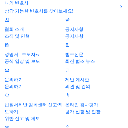
나의 변호사
상담 가능한 변호사를 찾아보세요!
협회 소개
공지사항
조직 및 연혁
공지사항
성명서 · 보도자료
법조신문
공식 입장 및 보도
최신 법조 뉴스
문의하기
제안 게시판
문의하기
의견 및 건의
법질서위반 감독센터 신고·제
온라인 검사평가
보하기
평가 신청 및 현황
위반 신고 및 제보