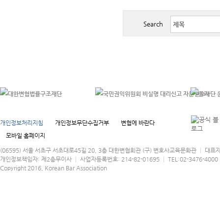
Search
개인정보처리지침
개인정보무단수집거부
변협에 바란다
모바일 홈페이지
(06595) 서울 서초구 서초대로45길 20, 3층 대한변협회관 (구) 변호사교육문화관 │ 대표
개인정보책임자: 제2총무이사 │ 사업자등록번호: 214-82-01695 │ TEL:02-3476-4000 │
Copyright 2016, Korean Bar Association