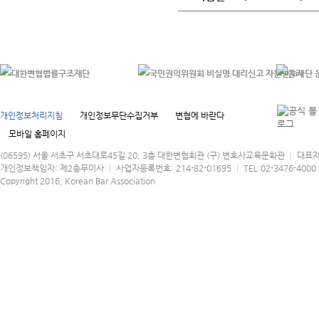
개인정보처리지침
개인정보무단수집거부
변협에 바란다
모바일 홈페이지
(06595) 서울 서초구 서초대로45길 20, 3층 대한변협회관 (구) 변호사교육문화관 │ 대표
개인정보책임자: 제2총무이사 │ 사업자등록번호: 214-82-01695 │ TEL:02-3476-4000 │
Copyright 2016, Korean Bar Association