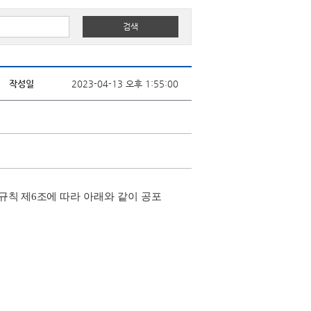
작성일
2023-04-13 오후 1:55:00
규칙 제
6
조
에 따라 아래와 같이 공포