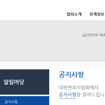
협회소개
징계정보
공지사항
알림마당
대한변호사협회에서
공지사항
을 알려드립니
공지사항