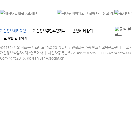
개인정보처리지침
개인정보무단수집거부
변협에 바란다
모바일 홈페이지
(06595) 서울 서초구 서초대로45길 20, 3층 대한변협회관 (구) 변호사교육문화관 │ 대표
개인정보책임자: 제2총무이사 │ 사업자등록번호: 214-82-01695 │ TEL:02-3476-4000 │
Copyright 2016, Korean Bar Association