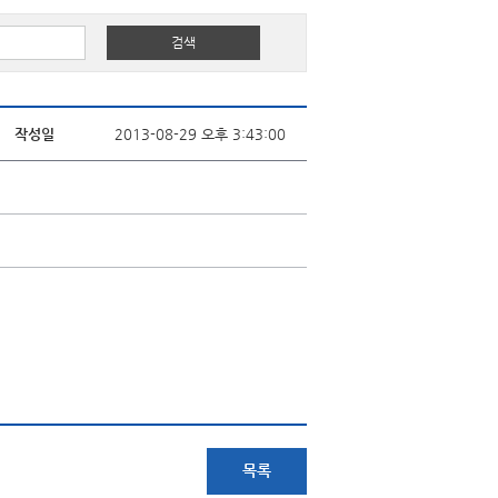
작성일
2013-08-29 오후 3:43:00
목록