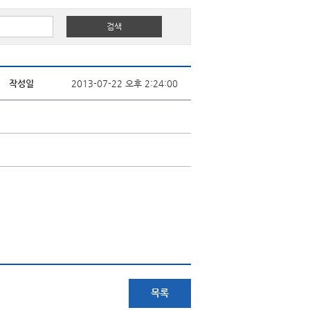
작성일
2013-07-22 오후 2:24:00
목록