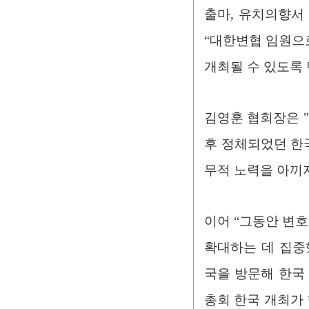
출마, 유치의향서 
“대한변협 임원으로
개최될 수 있도록 
김영훈 협회장은 "
후 정체되었던 한
무적 노력을 아끼지
이어 “그동안 변
확대하는 데 집중했
국을 방문해 한국 
총회 한국 개최가