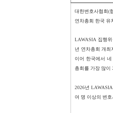
대한변호사협회(협회
연차총회 한국 유
LAWASIA 집행
년 연차총회 개최지로 
이어 한국에서 네 
총회를 가장 많이 
2026년 LAWAS
여 명 이상의 변