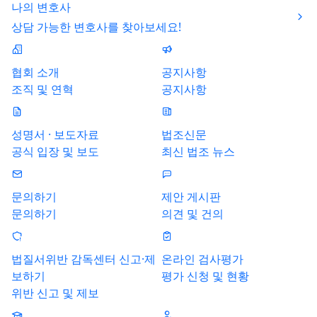
나의 변호사
상담 가능한 변호사를 찾아보세요!
협회 소개
공지사항
조직 및 연혁
공지사항
성명서 · 보도자료
법조신문
공식 입장 및 보도
최신 법조 뉴스
문의하기
제안 게시판
문의하기
의견 및 건의
법질서위반 감독센터 신고·제
온라인 검사평가
보하기
평가 신청 및 현황
위반 신고 및 제보