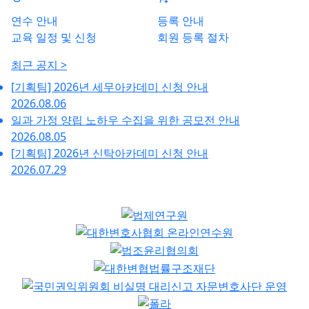
연수 안내
등록 안내
교육 일정 및 신청
회원 등록 절차
최근 공지 >
[기획팀] 2026년 세무아카데미 신청 안내
2026.08.06
일과 가정 양립 노하우 수집을 위한 공모전 안내
2026.08.05
[기획팀] 2026년 신탁아카데미 신청 안내
2026.07.29