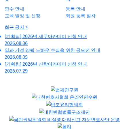
연수 안내
등록 안내
교육 일정 및 신청
회원 등록 절차
최근 공지 >
[기획팀] 2026년 세무아카데미 신청 안내
2026.08.06
일과 가정 양립 노하우 수집을 위한 공모전 안내
2026.08.05
[기획팀] 2026년 신탁아카데미 신청 안내
2026.07.29