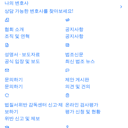
나의 변호사
상담 가능한 변호사를 찾아보세요!
협회 소개
공지사항
조직 및 연혁
공지사항
성명서 · 보도자료
법조신문
공식 입장 및 보도
최신 법조 뉴스
문의하기
제안 게시판
문의하기
의견 및 건의
법질서위반 감독센터 신고·제
온라인 검사평가
보하기
평가 신청 및 현황
위반 신고 및 제보