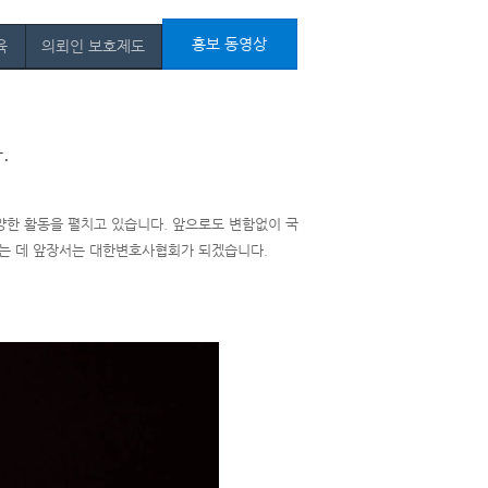
홍보 동영상
육
의뢰인 보호제도
.
양한 활동을 펼치고 있습니다. 앞으로도 변함없이 국
드는 데 앞장서는 대한변호사협회가 되겠습니다.