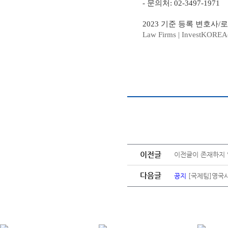
- 문의처: 02-3497-1971
2023 기준 등록 변호사
Law Firms | InvestKORE
이전글
이전글이 존재하지 
다음글
공지
[국제팀]영국사