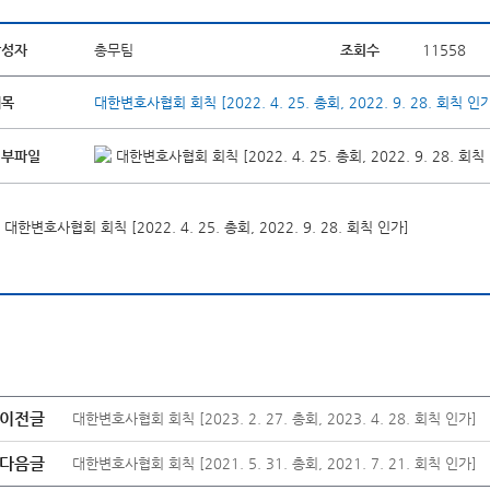
작성자
총무팀
조회수
11558
제목
대한변호사협회 회칙 [2022. 4. 25. 총회, 2022. 9. 28. 회칙 인
첨부파일
대한변호사협회 회칙 [2022. 4. 25. 총회, 2022. 9. 28. 회칙 
대한변호사협회 회칙 [2022. 4. 25. 총회, 2022. 9. 28. 회칙 인가]
이전글
대한변호사협회 회칙 [2023. 2. 27. 총회, 2023. 4. 28. 회칙 인가]
다음글
대한변호사협회 회칙 [2021. 5. 31. 총회, 2021. 7. 21. 회칙 인가]