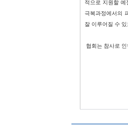
적으로 지원할 예
극복과정에서의 피
잘 이루어질 수 있
협회는 참사로 인