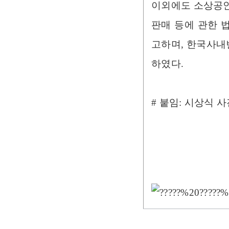
이외에도 소상공인
판매 등에 관한 
고하며, 한국사내
하였다.
# 붙임: 시상식 