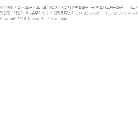
(06595) 서울 서초구 서초대로45길 20, 3층 대한변협회관 (구) 변호사교육문화관 │ 대표
개인정보책임자: 제2총무이사 │ 사업자등록번호: 214-82-01695 │ TEL:02-3476-4000 │
Copyright 2016, Korean Bar Association