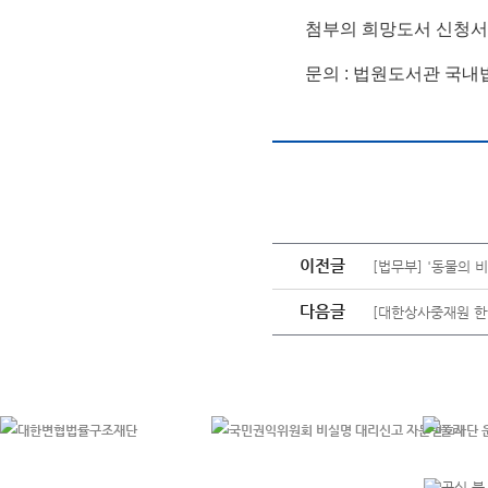
첨부의 희망도서 신청서 작성후
문의 : 법원도서관 국내법률
이전글
[법무부] '동물의 
다음글
[대한상사중재원 한국