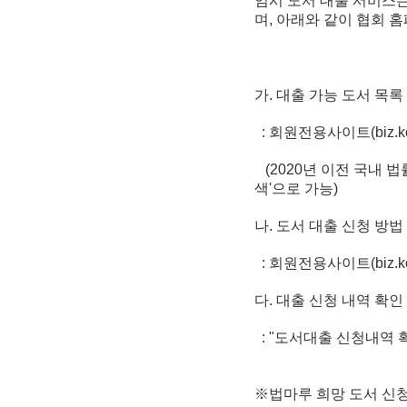
임시 도서 대출 서비스는
며, 아래와 같이 협회 
가. 대출 가능 도서 목록
: 회원전용사이트(biz.ko
(2020년 이전 국내 법률도서
색'으로 가능)
나. 도서 대출 신청 방법
: 회원전용사이트(biz.ko
다. 대출 신청 내역 확인
: "도서대출 신청내역 
※법마루 희망 도서 신