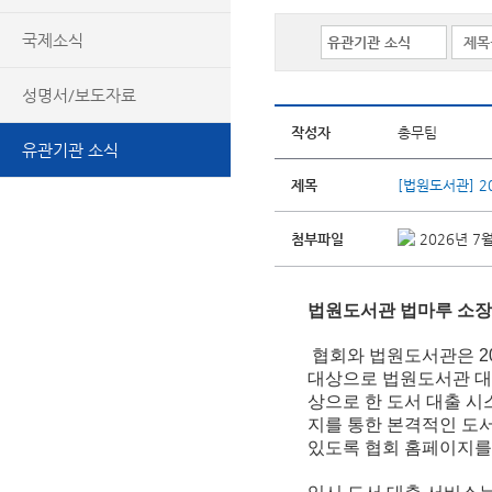
국제소식
성명서/보도자료
작성자
총무팀
유관기관 소식
제목
[법원도서관] 2
첨부파일
2026년 7
법원도서관 법마루 소장 
협회와 법원도서관은 20
대상으로 법원도서관 대
상으로 한 도서 대출 시
지를 통한 본격적인 도서
있도록 협회 홈페이지를 