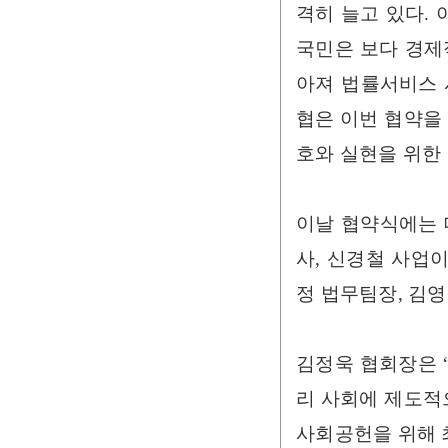
격히 늘고 있다.
국민은 보다 경제
아져 법률서비스 
협은 이번 협약을
호와 실현을 위한
이날 협약식에는 
사, 신경철 사업
정 법무팀장, 김
김정욱 협회장은 
리 사회에 제도적
사회공헌을 위해 