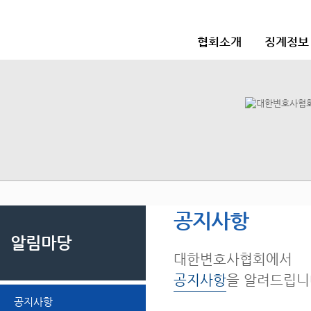
협회소개
징계정보
공지사항
알림마당
대한변호사협회에서
공지사항
을 알려드립니
공지사항