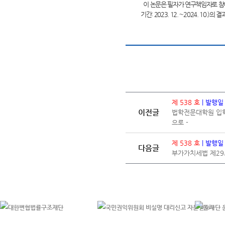
이 논문은 필자가 연구책임자로 참여
기간: 2023. 12.∼2024. 10.
제 538 호
| 발행일
이전글
법학전문대학원 입학
으로 -
제 538 호
| 발행일
다음글
부가가치세법 제29