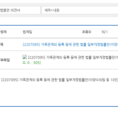
작성자
법제팀
조회수
921
제목
[2207095] 가족관계의 등록 등에 관한 법률 일부개정법률안(이양
[2207095] 가족관계의 등록 등에 관한 법률 일부개정법률안(이
첨부파일
드 수 : 305]
[2207095] 가족관계의 등록 등에 관한 법률 일부개정법률안(이양수의원 등 10인