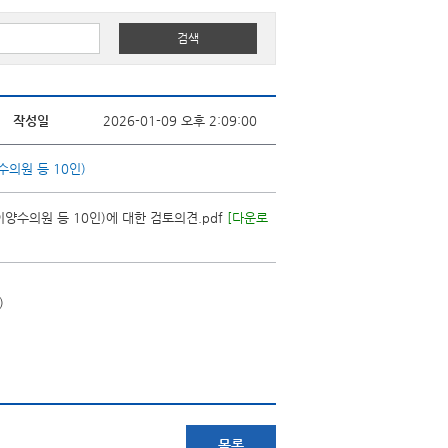
작성일
2026-01-09 오후 2:09:00
수의원 등 10인)
양수의원 등 10인)에 대한 검토의견.pdf
[다운로
)
목록