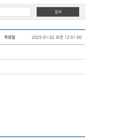
작성일
2025-01-02 오전 12:01:00