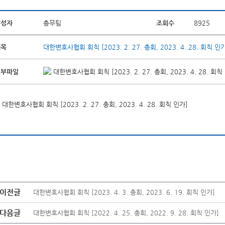
작성자
총무팀
조회수
8925
제목
대한변호사협회 회칙 [2023. 2. 27. 총회, 2023. 4. 28. 회칙 인
첨부파일
대한변호사협회 회칙 [2023. 2. 27. 총회, 2023. 4. 28. 회칙 
대한변호사협회 회칙 [2023. 2. 27. 총회, 2023. 4. 28. 회칙 인가]
이전글
대한변호사협회 회칙 [2023. 4. 3. 총회, 2023. 6. 19. 회칙 인가]
다음글
대한변호사협회 회칙 [2022. 4. 25. 총회, 2022. 9. 28. 회칙 인가]