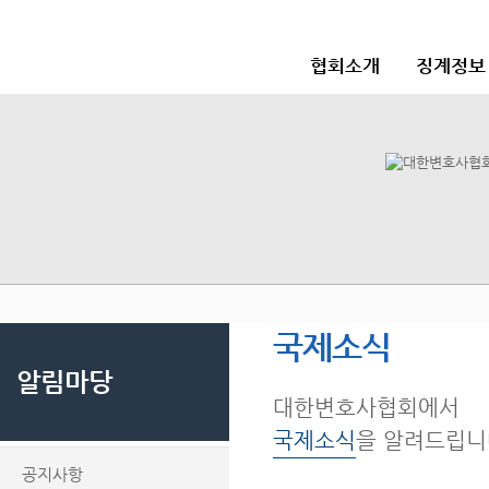
협회소개
징계정보
국제소식
알림마당
대한변호사협회에서
국제소식
을 알려드립니
공지사항