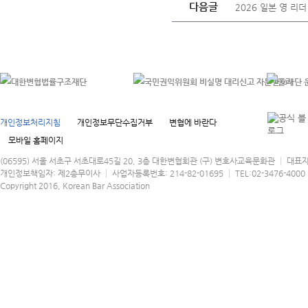
다음글
2026 일본 영 리더 
개인정보처리지침
개인정보무단수집거부
변협에 바란다
모바일 홈페이지
(06595) 서울 서초구 서초대로45길 20, 3층 대한변협회관 (구) 변호사교육문화관 │ 대표
개인정보책임자: 제2총무이사 │ 사업자등록번호: 214-82-01695 │ TEL:02-3476-4000 │
Copyright 2016, Korean Bar Association