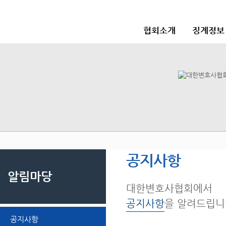
협회소개
징계정보
공지사항
알림마당
대한변호사협회에서
공지사항
을 알려드립니
공지사항