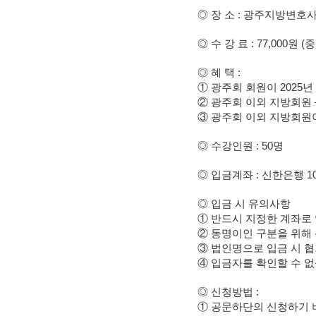
◎ 장 소 : 광주지방변호사
◎ 수 강 료 : 77,000원 
◎ 혜 택 :
① 광주회 회원이 2025년 
② 광주회 이외 지방회원 – 
③ 광주회 이외 지방회원이 
◎ 수강인원 : 50명
◎ 입금계좌 : 신한은행 10
◎ 입금 시 유의사항
① 반드시 지정한 계좌로
② 동명이인 구분을 위해 
③ 법인명으로 입금 시 
④ 입금자를 확인할 수 없
◎ 신청방법 :
① 공문하단의 신청하기 