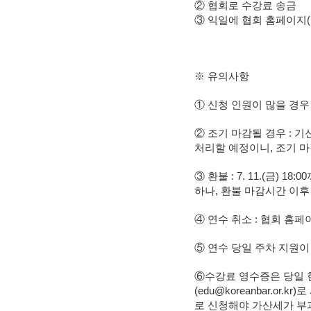
② 협회로 수강료 송금
③ 익일에 협회 홈페이지(http
※ 유의사항
① 신청 인원이 많을 경우
② 조기 마감될 경우 : 기신청
처리할 예정이니, 조기 마감
③ 환불 : 7. 11.(금)
하나, 환불 마감시간 이후
④ 연수 취소 : 협회 홈페이지(h
⑤ 연수 당일 주차 지원이
⑥수강료 영수증은 당일 
(edu@koreanbar.o
로 신청해야 가산세가 부