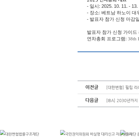
- 일시: 2025. 10. 11. - 13.
- 장소: 베트남 하노이 
- 발표자 참가 신청
마감일:
발표자 참가 신청 가이드 
연차총회 프로그램:
38th
이전글
[대한변협] 필립 라
다음글
[IBA] 2030년까