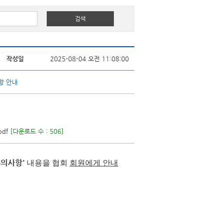
작성일
2025-08-04 오전 11:08:00
항 안내
df
[다운로드 수 : 506]
유의사항
'
내용을
협회
회원에게 안내