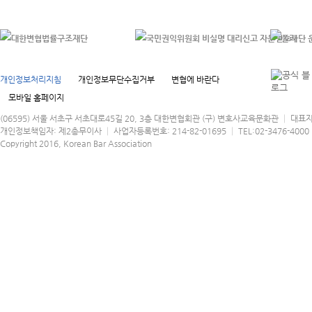
개인정보처리지침
개인정보무단수집거부
변협에 바란다
모바일 홈페이지
(06595) 서울 서초구 서초대로45길 20, 3층 대한변협회관 (구) 변호사교육문화관 │ 대표
개인정보책임자: 제2총무이사 │ 사업자등록번호: 214-82-01695 │ TEL:02-3476-4000 │
Copyright 2016, Korean Bar Association