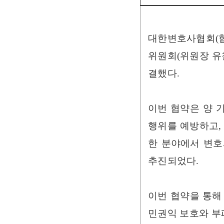
대한변호사협회(협
위원회(위원장 유
결했다.
이번 협약은 양 
행위를 예방하고,
한 분야에서 변호
추진되었다.
이번 협약을 통해
민권익 보호와 부