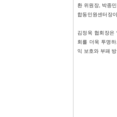
환 위원장, 박종
합동민원센터장이
김정욱 협회장은 
회를 더욱 투명하
익 보호와 부패 