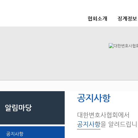
협회소개
징계정보
공지사항
알림마당
대한변호사협회에서
공지사항
을 알려드립니
공지사항