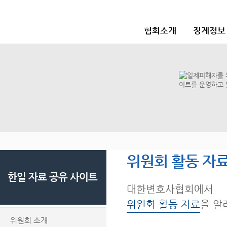
협회소개
징계정보
위원회 활동 자
한일 자료 공유 사이트
대한변호사협회에서
위원회 활동 자료
을 알
위원회 소개