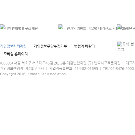
개인정보처리지침
개인정보무단수집거부
변협에 바란다
모바일 홈페이지
(06595) 서울 서초구 서초대로45길 20, 3층 대한변협회관 (구) 변호사교육문화관 │ 대표
개인정보책임자: 제2총무이사 │ 사업자등록번호: 214-82-01695 │ TEL:02-3476-4000 │
Copyright 2016, Korean Bar Association