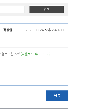
작성일
2026-03-24 오후 2:40:00
 검토의견.pdf
[다운로드 수 : 3,968]
목록