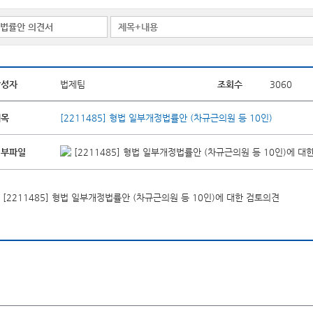
작성자
법제팀
조회수
3060
제목
[2211485] 형법 일부개정법률안 (차규근의원 등 10인)
첨부파일
[2211485] 형법 일부개정법률안 (차규근의원 등 10인)에 대한
[2211485] 형법 일부개정법률안 (차규근의원 등 10인)에 대한 검토의견